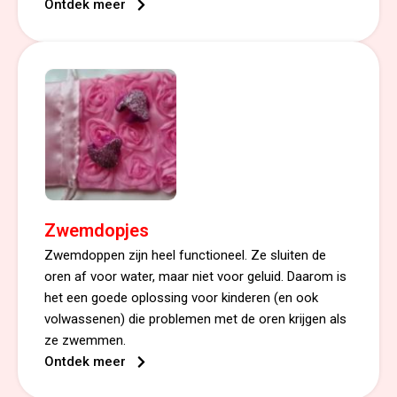
Ontdek meer
Zwemdopjes
Zwemdoppen zijn heel functioneel. Ze sluiten de
oren af voor water, maar niet voor geluid. Daarom is
het een goede oplossing voor kinderen (en ook
volwassenen) die problemen met de oren krijgen als
ze zwemmen.
Ontdek meer