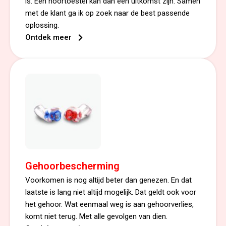
is. Een hoortoestel kan dan een uitkomst zijn. Samen
met de klant ga ik op zoek naar de best passende
oplossing.
Ontdek meer
Gehoorbescherming
Voorkomen is nog altijd beter dan genezen. En dat
laatste is lang niet altijd mogelijk. Dat geldt ook voor
het gehoor. Wat eenmaal weg is aan gehoorverlies,
komt niet terug. Met alle gevolgen van dien.