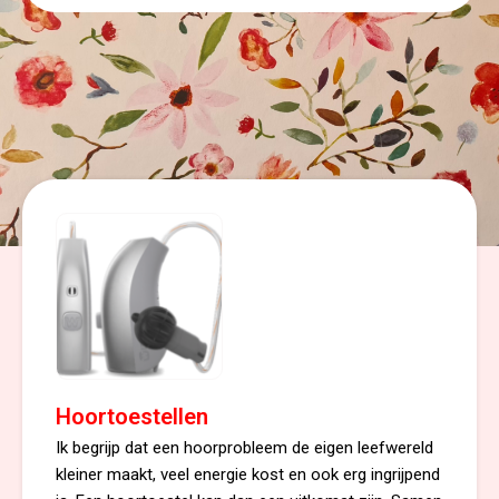
Hoortoestellen
Ik begrijp dat een hoorprobleem de eigen leefwereld
kleiner maakt, veel energie kost en ook erg ingrijpend